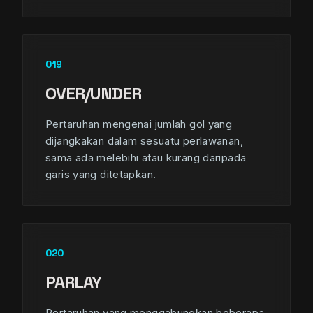
019
OVER/UNDER
Pertaruhan mengenai jumlah gol yang
dijangkakan dalam sesuatu perlawanan,
sama ada melebihi atau kurang daripada
garis yang ditetapkan.
020
PARLAY
Pertaruhan yang menggabungkan beberapa