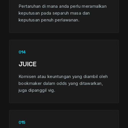
Pertaruhan di mana anda perlu meramalkan
keputusan pada separuh masa dan
keputusan penuh perlawanan.
014
JUICE
Komisen atau keuntungan yang diambil oleh
bookmaker dalam odds yang ditawarkan,
juga dipanggil vig.
015