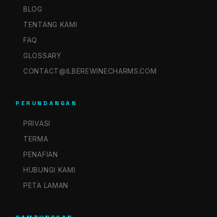
BLOG
TENTANG KAMI
FAQ
GLOSSARY
CONTACT@ILBEREWINECHARMS.COM
PERUNDANGAN
PRIVASI
TERMA
PENAFIAN
HUBUNGI KAMI
PETA LAMAN