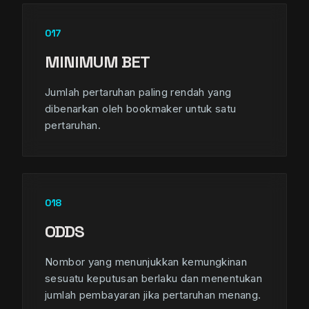
017
MINIMUM BET
Jumlah pertaruhan paling rendah yang
dibenarkan oleh bookmaker untuk satu
pertaruhan.
018
ODDS
Nombor yang menunjukkan kemungkinan
sesuatu keputusan berlaku dan menentukan
jumlah pembayaran jika pertaruhan menang.