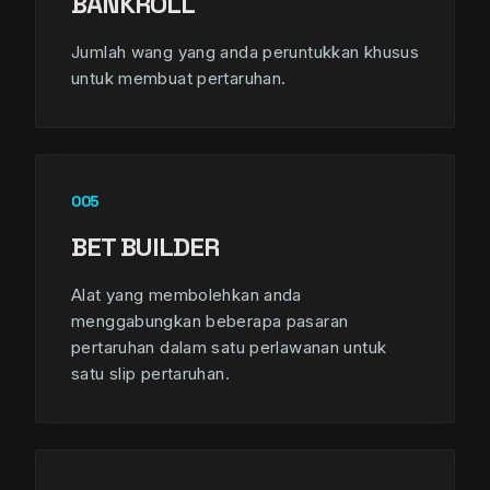
BANKROLL
Jumlah wang yang anda peruntukkan khusus
untuk membuat pertaruhan.
005
BET BUILDER
Alat yang membolehkan anda
menggabungkan beberapa pasaran
pertaruhan dalam satu perlawanan untuk
satu slip pertaruhan.