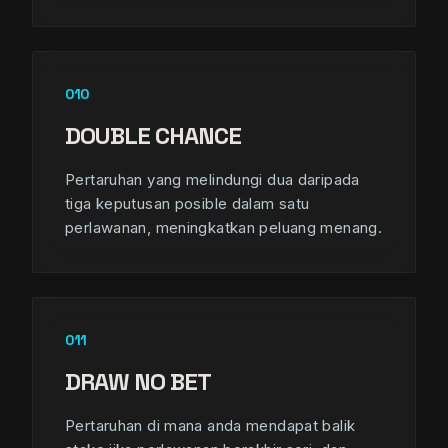
010
DOUBLE CHANCE
Pertaruhan yang melindungi dua daripada
tiga keputusan posible dalam satu
perlawanan, meningkatkan peluang menang.
011
DRAW NO BET
Pertaruhan di mana anda mendapat balik