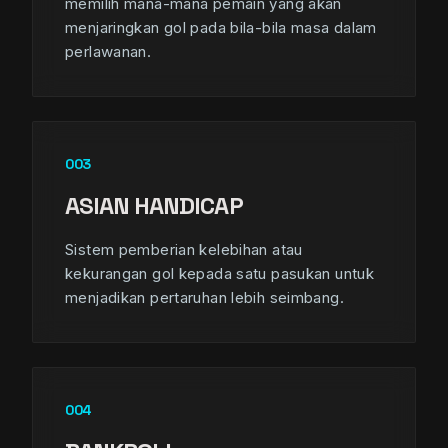
memilih mana-mana pemain yang akan
menjaringkan gol pada bila-bila masa dalam
perlawanan.
003
ASIAN HANDICAP
Sistem pemberian kelebihan atau
kekurangan gol kepada satu pasukan untuk
menjadikan pertaruhan lebih seimbang.
004